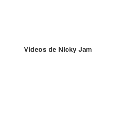
Vídeos de Nicky Jam