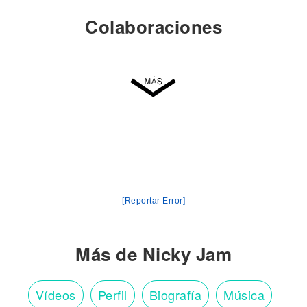
Colaboraciones
[Reportar Error]
Más de Nicky Jam
Vídeos
Perfil
Biografía
Música