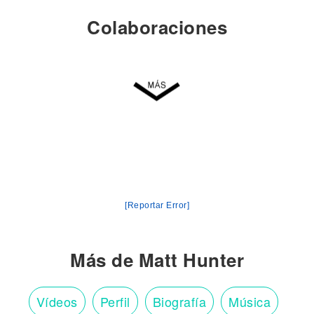
Colaboraciones
[Reportar Error]
Más de Matt Hunter
Vídeos
Perfil
Biografía
Música