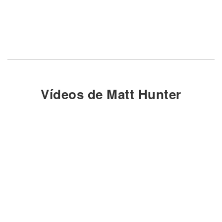
Vídeos de Matt Hunter