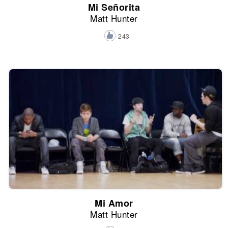
Mi Señorita
Matt Hunter
243
Mi Amor
Matt Hunter