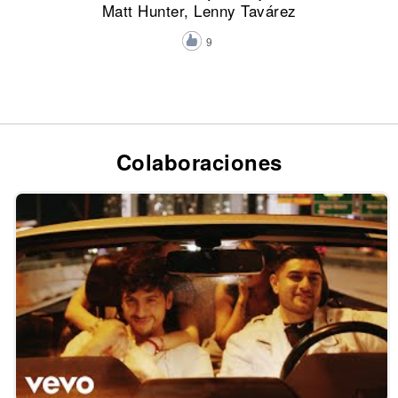
Matt Hunter, Lenny Tavárez
9
Colaboraciones