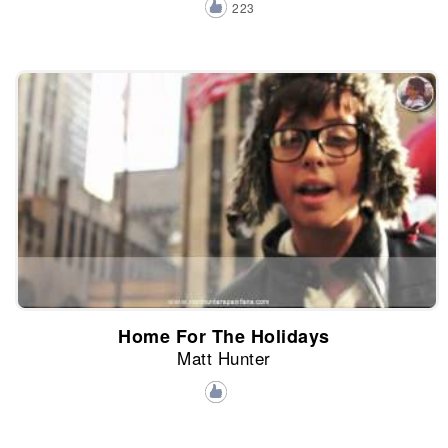
223
Home For The Holidays
Matt Hunter