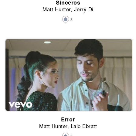
Sinceros
Matt Hunter, Jerry Di
3
Error
Matt Hunter, Lalo Ebratt