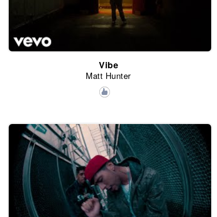
Vibe
Matt Hunter