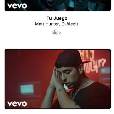
Tu Juego
Matt Hunter, D-Alexis
2