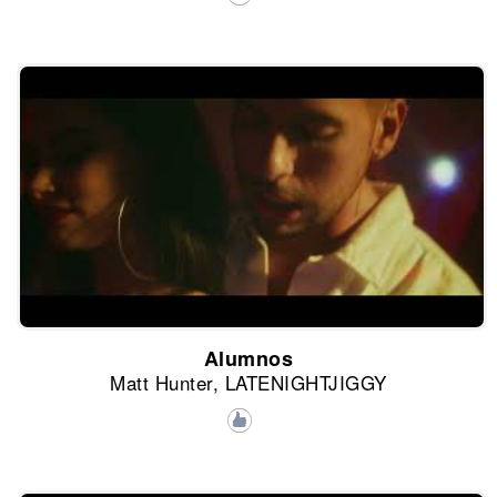
Alumnos
Matt Hunter, LATENIGHTJIGGY