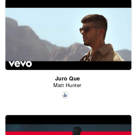
Juro Que
Matt Hunter