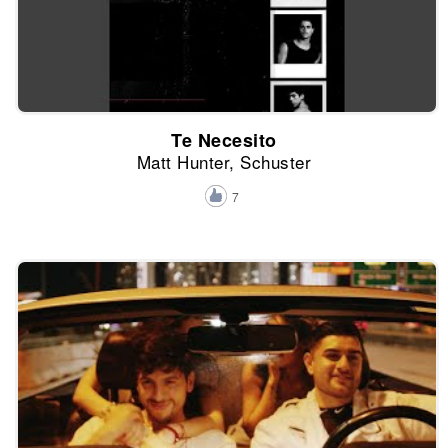
Te Necesito
Matt Hunter, Schuster
7