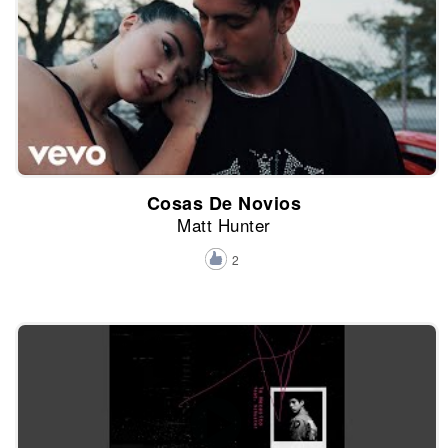
Cosas De Novios
Matt Hunter
2