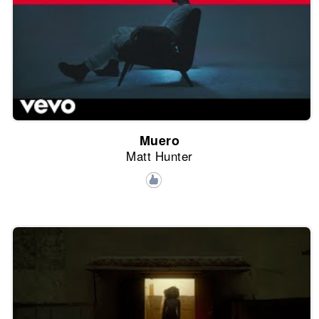
Muero
Matt Hunter