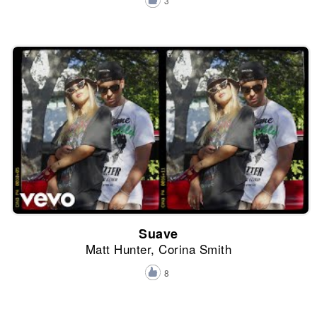
3
Suave
Matt Hunter, Corina Smith
8