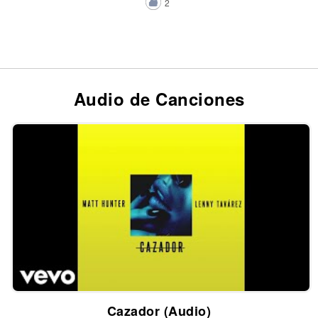
2
Audio de Canciones
Cazador (Audio)