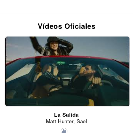
Vídeos Oficiales
La Salida
Matt Hunter, Sael