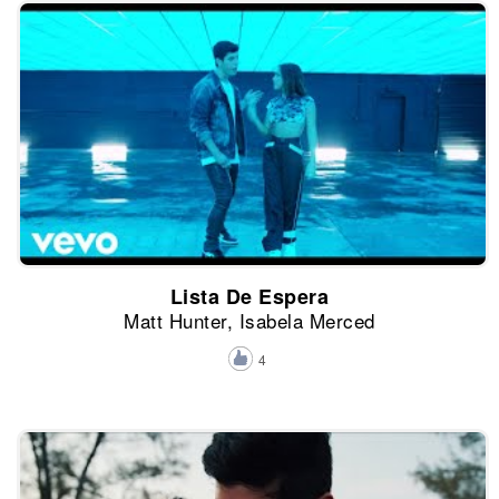
Lista De Espera
Matt Hunter, Isabela Merced
4