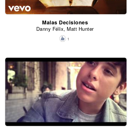
Malas Decisiones
Danny Félix, Matt Hunter
1