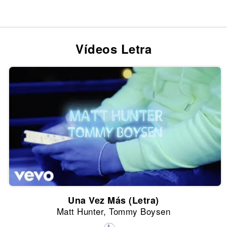
Vídeos Letra
Una Vez Más (Letra)
Matt Hunter, Tommy Boysen