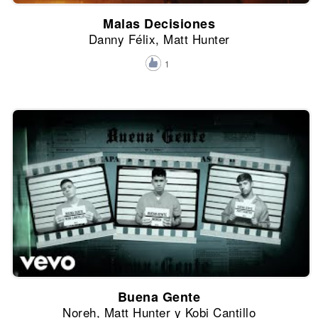
Malas Decisiones
Danny Félix, Matt Hunter
1
Buena Gente
Noreh, Matt Hunter y Kobi Cantillo