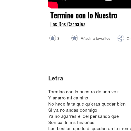
Noticias
Termino con lo Nuestro
Los Dos Carnales
Añadir a favoritos
3
Co
Letra
Termino con lo nuestro de una vez
Y agarro mi camino
No hace falta que quieras quedar bien
Si ya no andas conmigo
Ya no agarres el cel pensando que
Son pa' ti mis historias
Los besitos que te di quedan en tu memo