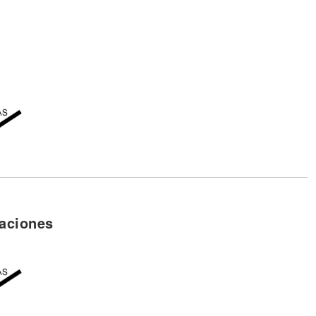
aciones