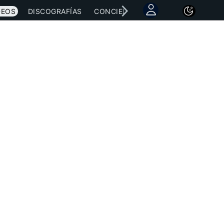
DEOS
DISCOGRAFÍAS
CONCIERTOS
LETRAS
NOTICI