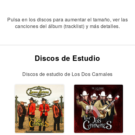
Pulsa en los discos para aumentar el tamaño, ver las
canciones del álbum (tracklist) y más detalles.
Discos de Estudio
Discos de estudio de Los Dos Carnales