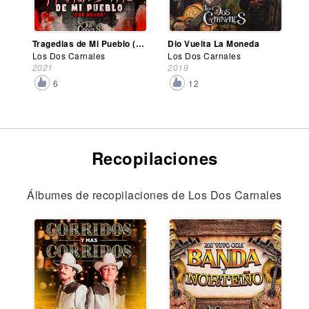
Tragedias de Mi Pueblo (Con Banda)
Dio Vuelta La Moneda
Los Dos Carnales
Los Dos Carnales
2021
2019
6
12
Recopilaciones
Álbumes de recopilaciones de Los Dos Carnales