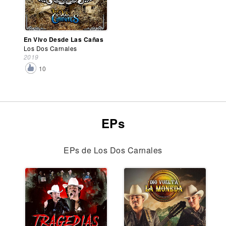
En Vivo Desde Las Cañas
Los Dos Carnales
2019
10
EPs
EPs de Los Dos Carnales