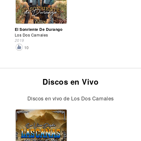
El Sonriente De Durango
Los Dos Carnales
2019
10
Discos en Vivo
Discos en vivo de Los Dos Carnales