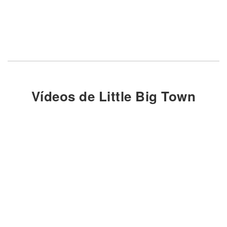
Vídeos de Little Big Town