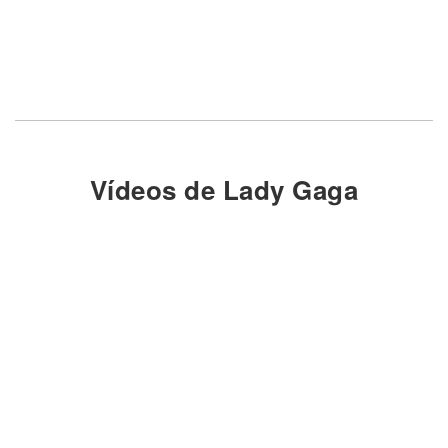
Vídeos de Lady Gaga