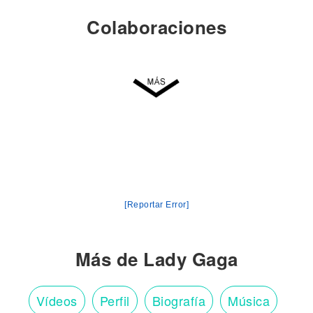
Colaboraciones
[Reportar Error]
Más de Lady Gaga
Vídeos
Perfil
Biografía
Música