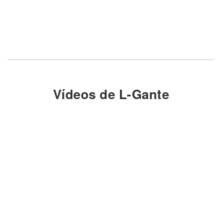
Vídeos de L-Gante