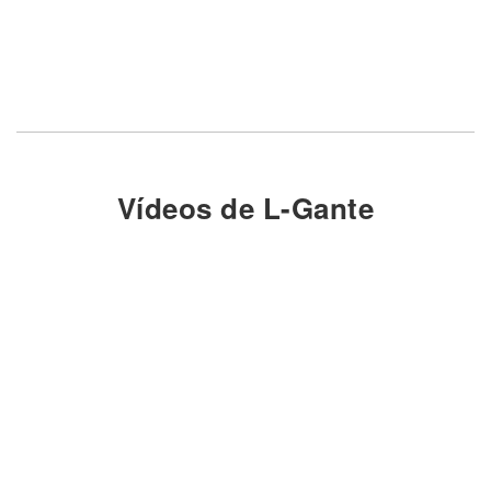
Vídeos de L-Gante