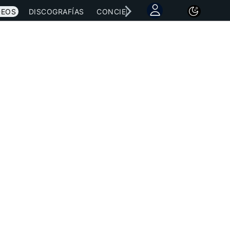
DEOS
DISCOGRAFÍAS
CONCIERTOS
LETRAS
NOTICI