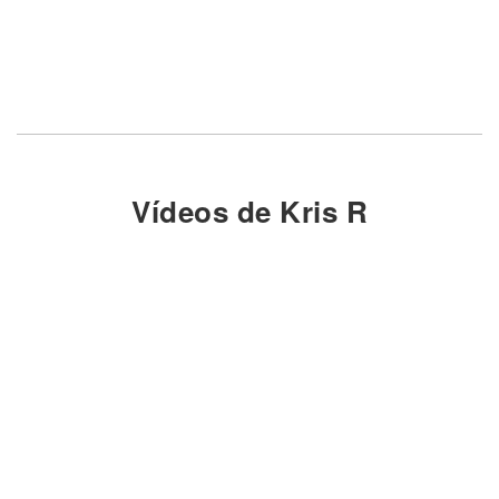
Vídeos de Kris R