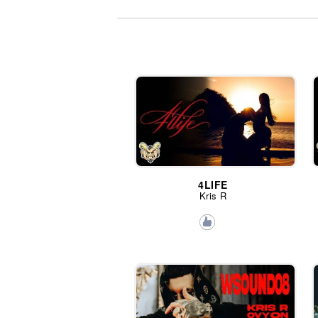
Noticias
4LIFE
Kris R