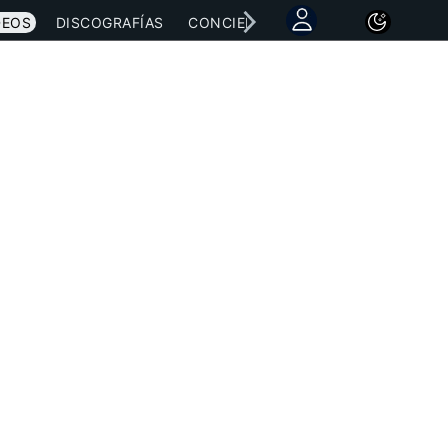
DEOS
DISCOGRAFÍAS
CONCIERTOS
LETRAS
NOTICI