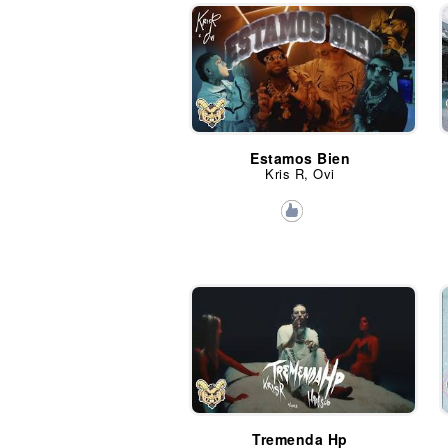
Estamos Bien
Kris R, Ovi
Tremenda Hp