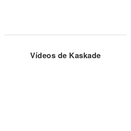
Vídeos de Kaskade