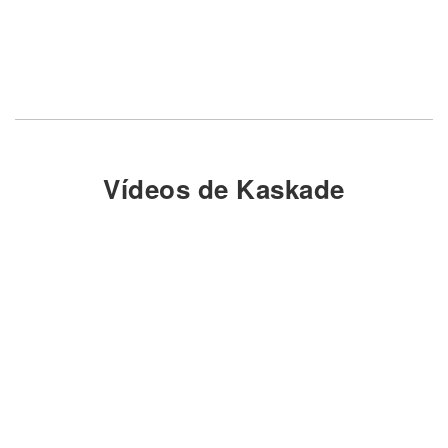
Vídeos de Kaskade