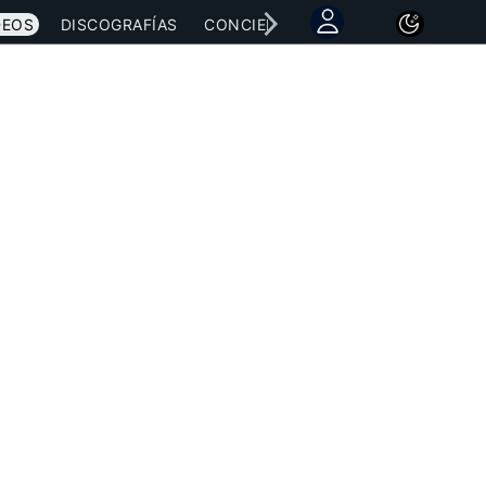
DEOS
DISCOGRAFÍAS
CONCIERTOS
LETRAS
NOTICI