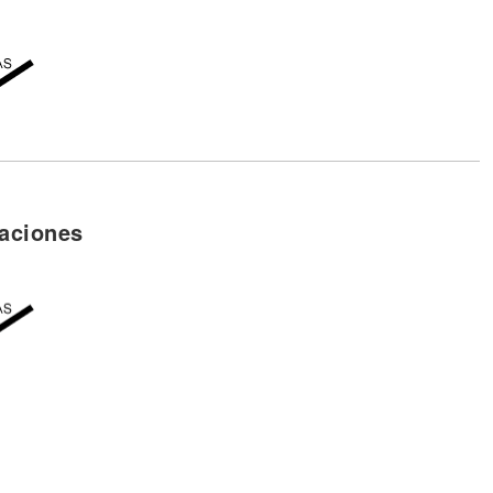
aciones