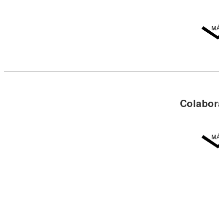
Colabor