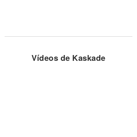
Vídeos de Kaskade