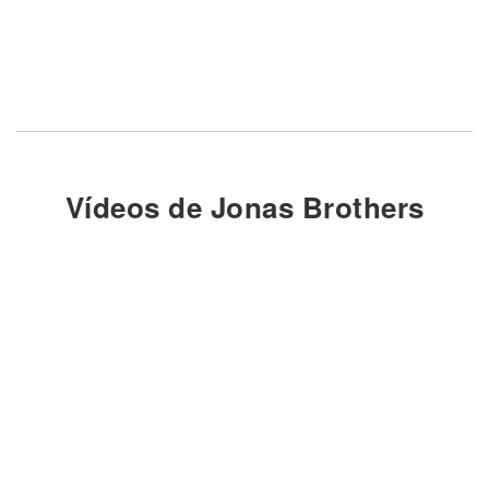
Vídeos de Jonas Brothers