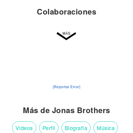
Colaboraciones
[Reportar Error]
Más de Jonas Brothers
Vídeos
Perfil
Biografía
Música