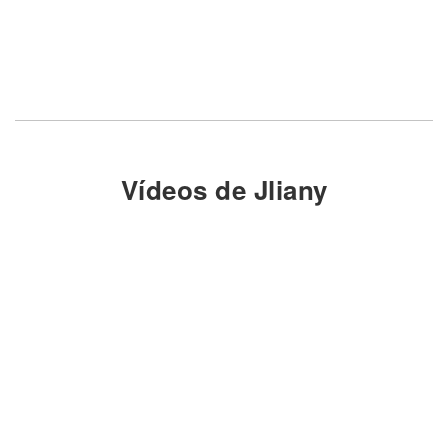
Vídeos de Jliany