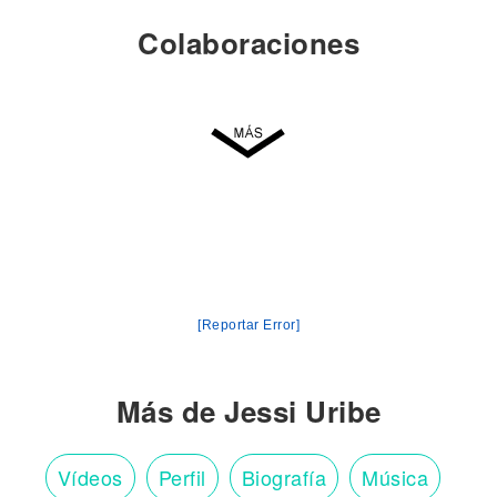
Colaboraciones
[Reportar Error]
Más de Jessi Uribe
Vídeos
Perfil
Biografía
Música