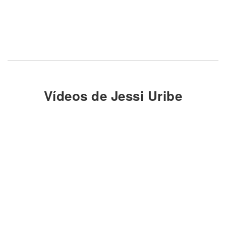
Vídeos de Jessi Uribe