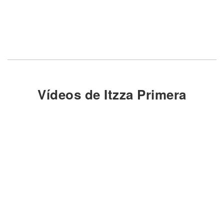
Vídeos de Itzza Primera