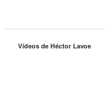
Vídeos de Héctor Lavoe