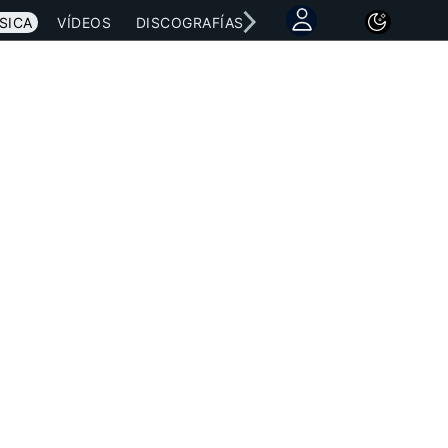
SICA
VÍDEOS
DISCOGRAFÍAS
CONCIERTOS
LETRAS