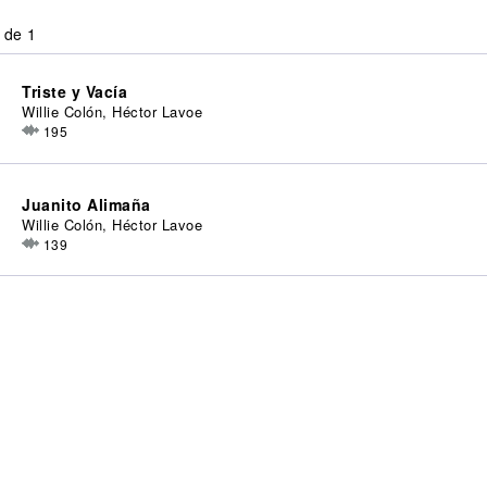
 de 1
Triste y Vacía
Willie Colón, Héctor Lavoe
195
Juanito Alimaña
Willie Colón, Héctor Lavoe
139