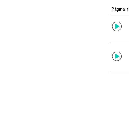
Noticias
Página 1