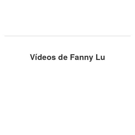
Vídeos de Fanny Lu