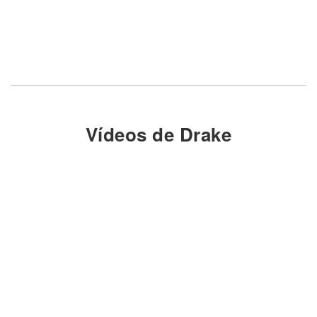
Vídeos de Drake