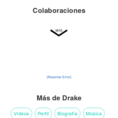
Colaboraciones
[Reportar Error]
Más de Drake
Vídeos
Perfil
Biografía
Música