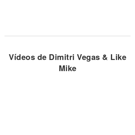
Vídeos de Dimitri Vegas & Like
Mike