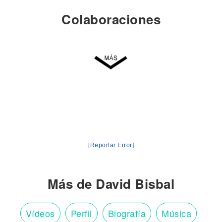
Colaboraciones
[Reportar Error]
Más de David Bisbal
Vídeos
Perfil
Biografía
Música