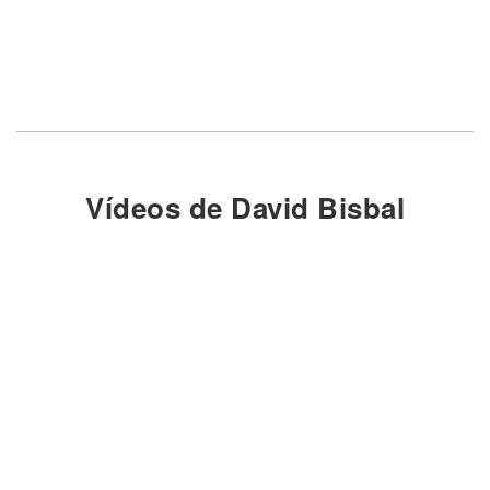
Vídeos de David Bisbal