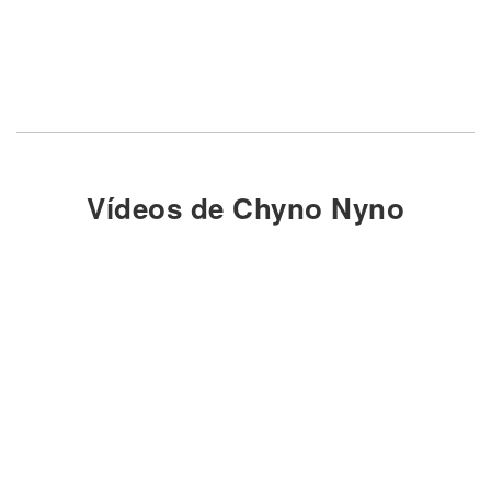
Vídeos de Chyno Nyno