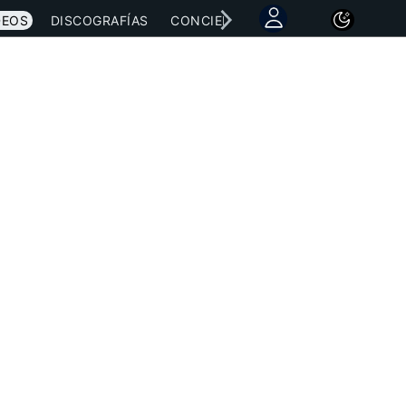
DEOS
DISCOGRAFÍAS
CONCIERTOS
LETRAS
NOTICI