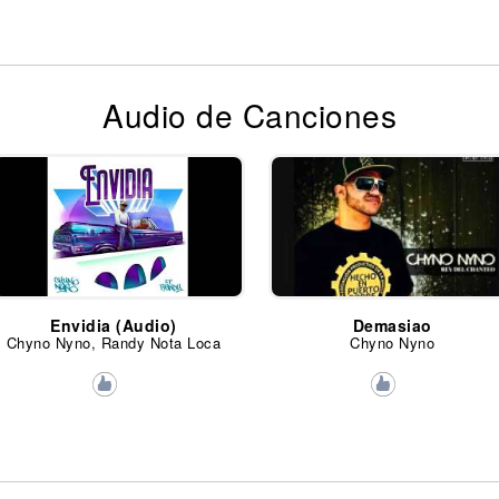
Audio de Canciones
Envidia (Audio)
Demasiao
Chyno Nyno, Randy Nota Loca
Chyno Nyno