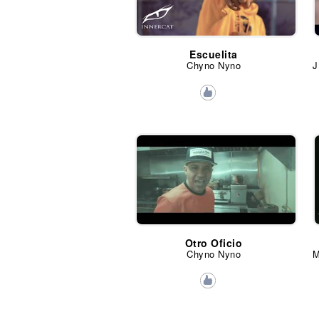
Escuelita
Chyno Nyno
Otro Oficio
Chyno Nyno