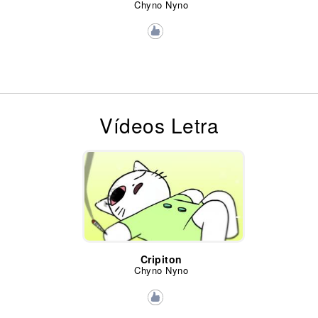
Chyno Nyno
Vídeos Letra
Cripiton
Chyno Nyno