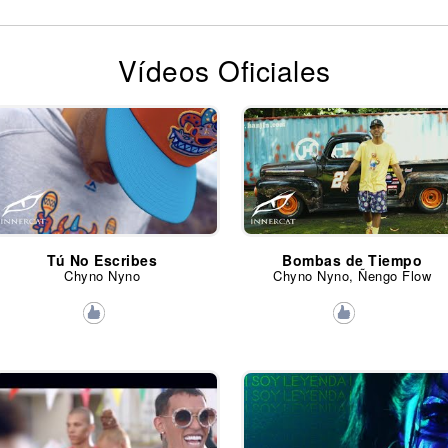
Vídeos Oficiales
Tú No Escribes
Bombas de Tiempo
Chyno Nyno
Chyno Nyno, Ñengo Flow