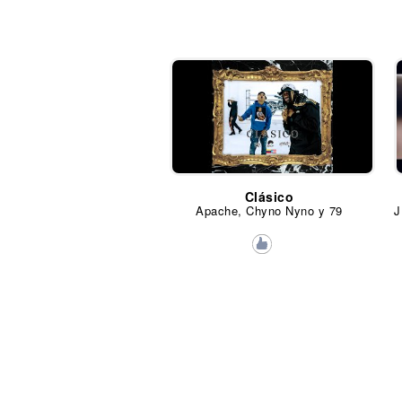
Clásico
Apache, Chyno Nyno y 79