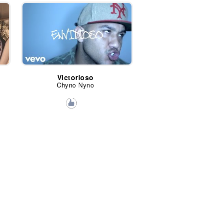
Victorioso
Chyno Nyno