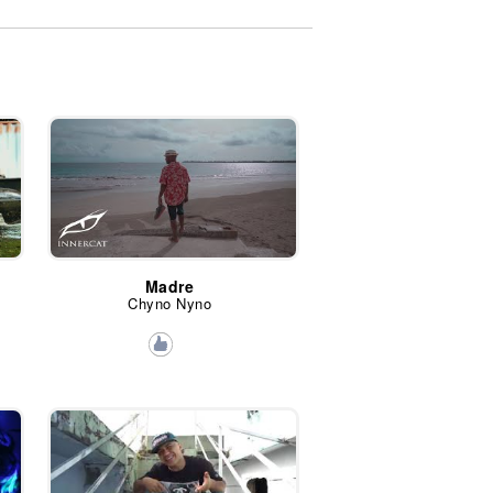
Madre
Chyno Nyno