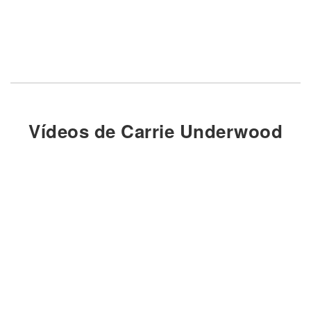
Vídeos de Carrie Underwood