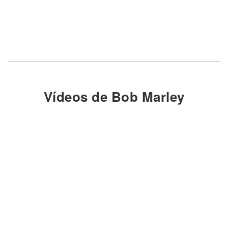
Vídeos de Bob Marley