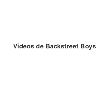
Vídeos de Backstreet Boys