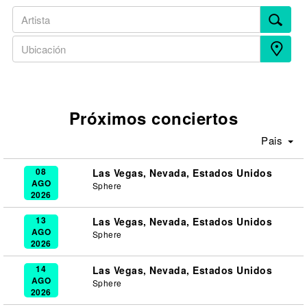
Próximos conciertos
Pais
08
Las Vegas, Nevada, Estados Unidos
AGO
Sphere
2026
13
Las Vegas, Nevada, Estados Unidos
AGO
Sphere
2026
14
Las Vegas, Nevada, Estados Unidos
AGO
Sphere
2026