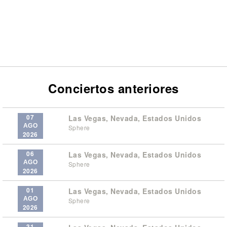
Conciertos anteriores
07
Las Vegas, Nevada, Estados Unidos
AGO
Sphere
2026
06
Las Vegas, Nevada, Estados Unidos
AGO
Sphere
2026
01
Las Vegas, Nevada, Estados Unidos
AGO
Sphere
2026
31