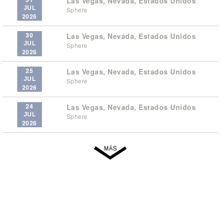
Las Vegas, Nevada, Estados Unidos
JUL
Sphere
2026
30
Las Vegas, Nevada, Estados Unidos
JUL
Sphere
2026
25
Las Vegas, Nevada, Estados Unidos
JUL
Sphere
2026
24
Las Vegas, Nevada, Estados Unidos
JUL
Sphere
2026