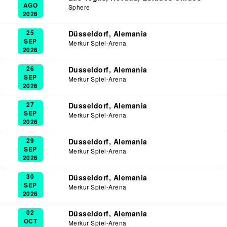
AGO
Sphere
2026
25
Düsseldorf, Alemania
SEP
Merkur Spiel-Arena
2026
26
Dusseldorf, Alemania
SEP
Merkur Spiel-Arena
2026
27
Dusseldorf, Alemania
SEP
Merkur Spiel-Arena
2026
29
Dusseldorf, Alemania
SEP
Merkur Spiel-Arena
2026
30
Düsseldorf, Alemania
SEP
Merkur Spiel-Arena
2026
02
Düsseldorf, Alemania
OCT
Merkur Spiel-Arena