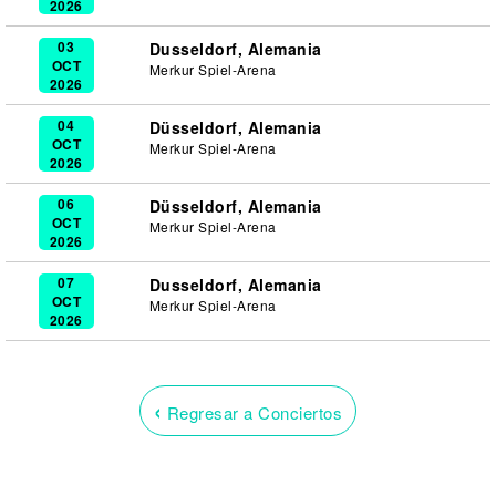
2026
03
Dusseldorf, Alemania
OCT
Merkur Spiel-Arena
2026
04
Düsseldorf, Alemania
OCT
Merkur Spiel-Arena
2026
06
Düsseldorf, Alemania
OCT
Merkur Spiel-Arena
2026
07
Dusseldorf, Alemania
OCT
Merkur Spiel-Arena
2026
‹
Regresar a Conciertos