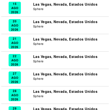
15
Las Vegas, Nevada, Estados Unidos
AGO
Sphere
2026
20
Las Vegas, Nevada, Estados Unidos
AGO
Sphere
2026
21
Las Vegas, Nevada, Estados Unidos
AGO
Sphere
2026
22
Las Vegas, Nevada, Estados Unidos
AGO
Sphere
2026
27
Las Vegas, Nevada, Estados Unidos
AGO
Sphere
2026
28
Las Vegas, Nevada, Estados Unidos
AGO
Sphere
2026
29
Las Vegas, Nevada, Estados Unidos