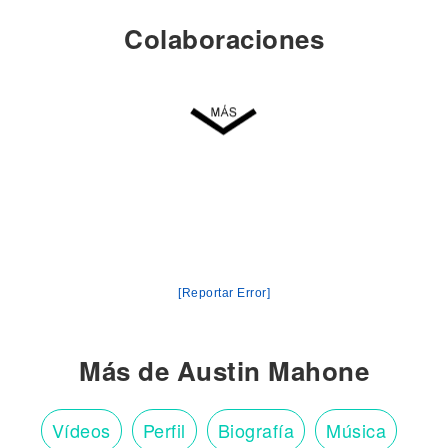
Colaboraciones
[Reportar Error]
Más de Austin Mahone
Vídeos
Perfil
Biografía
Música