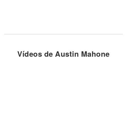
Vídeos de Austin Mahone