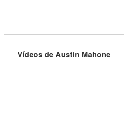
Vídeos de Austin Mahone