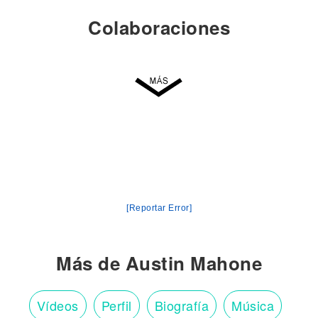
Colaboraciones
[Reportar Error]
Más de Austin Mahone
Vídeos
Perfil
Biografía
Música