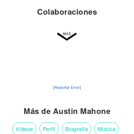
Colaboraciones
[Reportar Error]
Más de Austin Mahone
Vídeos
Perfil
Biografía
Música