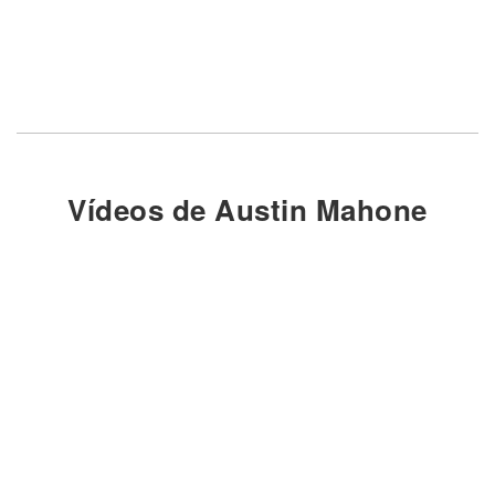
Vídeos de Austin Mahone