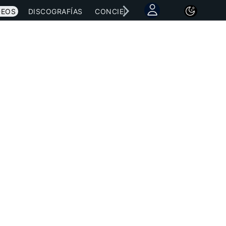
DEOS
DISCOGRAFÍAS
CONCIERTOS
LETRAS
NOTICI