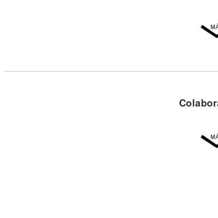
Colabor