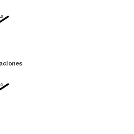
aciones