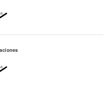
aciones