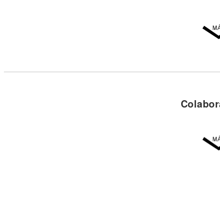
Colabor