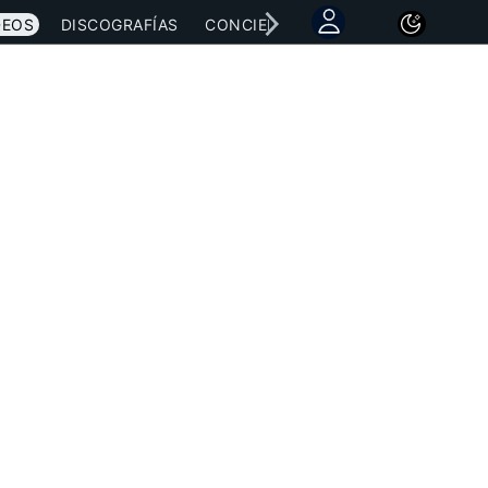
DEOS
DISCOGRAFÍAS
CONCIERTOS
LETRAS
NOTICI