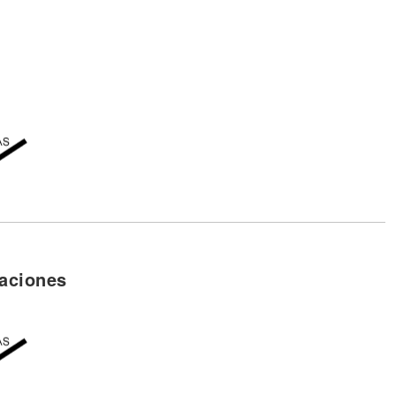
aciones