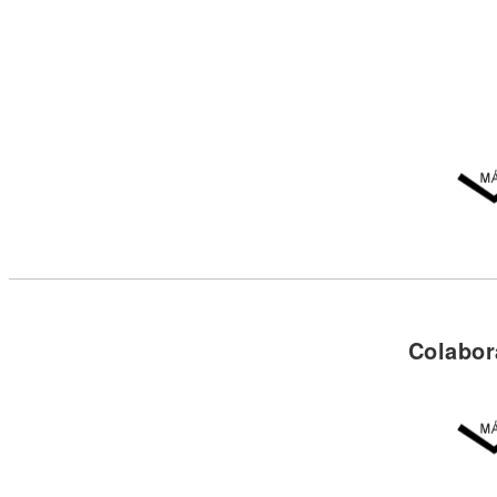
Colabor