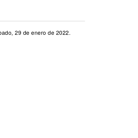
ábado, 29 de enero de 2022.