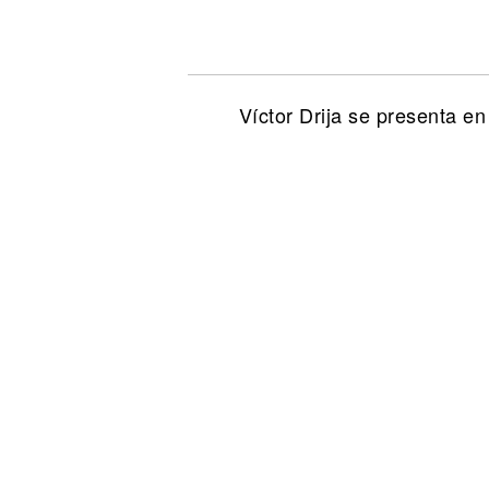
Noticias
Víctor Drija se presenta e