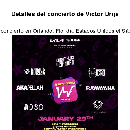
Detalles del concierto de Víctor Drija
n concierto en Orlando, Florida, Estados Unidos el S