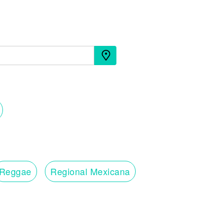
Reggae
Regional Mexicana