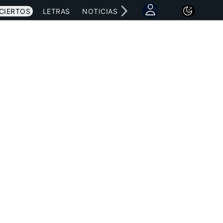
CIERTOS
LETRAS
NOTICIAS