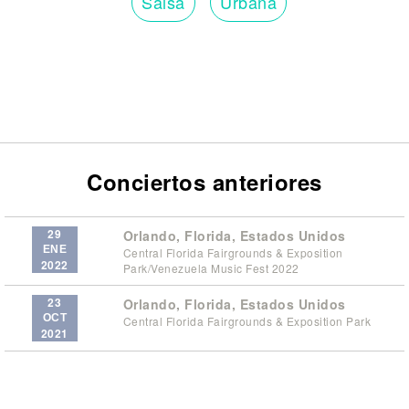
Salsa
Urbana
Conciertos anteriores
29
Orlando, Florida, Estados Unidos
ENE
Central Florida Fairgrounds & Exposition
2022
Park/Venezuela Music Fest 2022
23
Orlando, Florida, Estados Unidos
OCT
Central Florida Fairgrounds & Exposition Park
2021