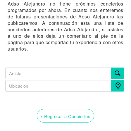
Adso Alejandro no tiene próximos conciertos
programados por ahora. En cuanto nos enteremos
de futuras presentaciones de Adso Alejandro las
publicaremos. A continuación esta una lista de
conciertos anteriores de Adso Alejandro, si asistes
a uno de ellos deja un comentario al pie de la
página para que compartas tu experiencia con otros
usuarios.
‹
Regresar a Conciertos