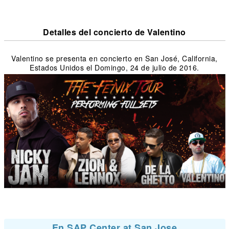
Detalles del concierto de Valentino
Valentino se presenta en concierto en San José, California,
Estados Unidos el Domingo, 24 de julio de 2016.
En SAP Center at San Jose