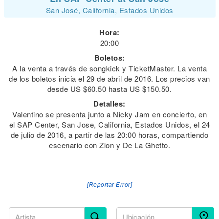
San José, California, Estados Unidos
Hora:
20:00
Boletos:
A la venta a través de songkick y TicketMaster. La venta
de los boletos inicia el 29 de abril de 2016. Los precios van
desde US $60.50 hasta US $150.50.
Detalles:
Valentino se presenta junto a Nicky Jam en concierto, en
el SAP Center, San Jose, California, Estados Unidos, el 24
de julio de 2016, a partir de las 20:00 horas, compartiendo
escenario con Zion y De La Ghetto.
[Reportar Error]