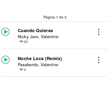
Página 1 de 3
Cuando Quieras
Nicky Jam, Valentino
25
Noche Loca (Remix)
Pasabordo, Valentino
3