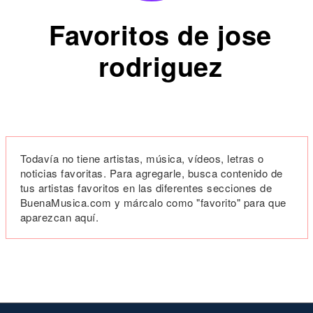
Favoritos de jose
rodriguez
Todavía no tiene artistas, música, vídeos, letras o
noticias favoritas. Para agregarle, busca contenido de
tus artistas favoritos en las diferentes secciones de
BuenaMusica.com y márcalo como "favorito" para que
aparezcan aquí.