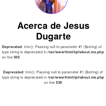
Acerca de Jesus
Dugarte
Deprecated
: trim(): Passing null to parameter #1 ($string) of
type string is deprecated in
/var/www/html/tpl/about.me.php
on line
505
Deprecated
: trim(): Passing null to parameter #1 ($string) of
type string is deprecated in
/var/www/html/tpl/about.me.php
on line
539