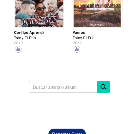
Contigo Aprendí
Vamos
Totoy El Frío
Totoy El Frío
2019
2017