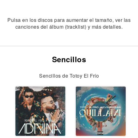
Pulsa en los discos para aumentar el tamaño, ver las
canciones del álbum (tracklist) y más detalles.
Sencillos
Sencillos de Totoy El Frío