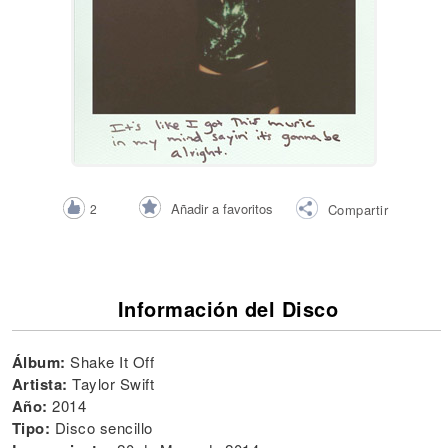
Añadir a favoritos
2
Compartir
Información del Disco
Álbum:
Shake It Off
Artista:
Taylor Swift
Año:
2014
Tipo:
Disco sencillo