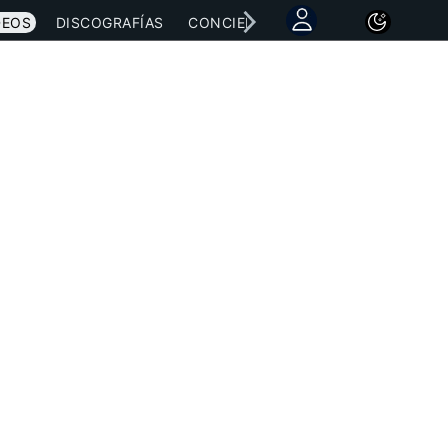
DEOS
DISCOGRAFÍAS
CONCIERTOS
LETRAS
NOTICI