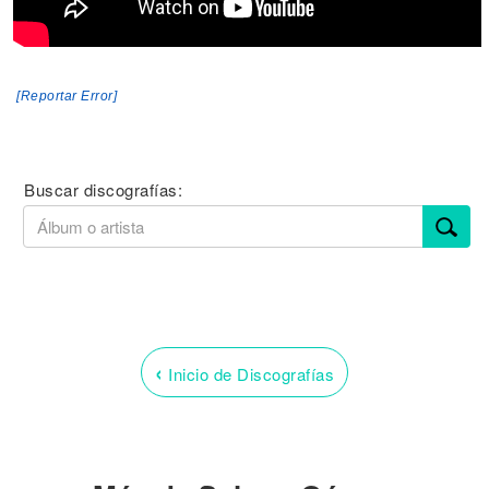
[Reportar Error]
Buscar discografías:
‹
Inicio de Discografías