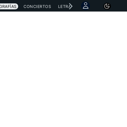
GRAFÍAS
CONCIERTOS
LETRAS
NOTICIAS