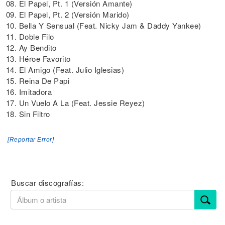
08. El Papel, Pt. 1 (Versión Amante)
09. El Papel, Pt. 2 (Versión Marido)
10. Bella Y Sensual (Feat. Nicky Jam & Daddy Yankee)
11. Doble Filo
12. Ay Bendito
13. Héroe Favorito
14. El Amigo (Feat. Julio Iglesias)
15. Reina De Papi
16. Imitadora
17. Un Vuelo A La (Feat. Jessie Reyez)
18. Sin Filtro
[Reportar Error]
Buscar discografías: